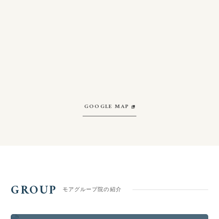
GOOGLE MAP
GROUP
モアグループ院の紹介