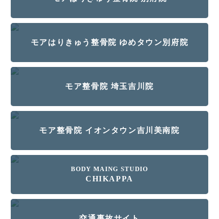
モアはりきゅう整骨院 ゆめタウン別府院
モア整骨院 埼玉吉川院
モア整骨院 イオンタウン吉川美南院
BODY MAING STUDIO
CHIKAPPA
交通事故サイト