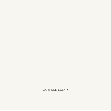
GOOGLE MAP