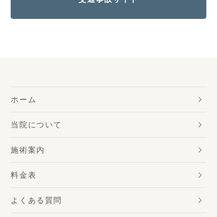
ホーム
当院について
施術案内
料金表
よくある質問