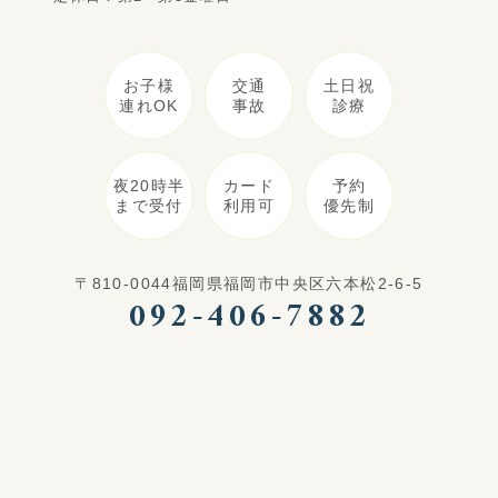
お子様
交通
土日祝
連れOK
事故
診療
夜20時半
カード
予約
まで受付
利用可
優先制
〒810-0044福岡県福岡市中央区六本松2-6-5
092-406-7882