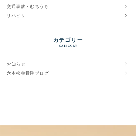
交通事故・むちうち
リハビリ
カテゴリー
CATEGORY
お知らせ
六本松整骨院ブログ