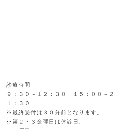
診療時間
９：３０～１２：３０ １５：００～２
１：３０
※最終受付は３０分前となります。
※第２・３金曜日は休診日。