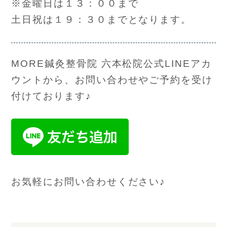
※金曜日は１３：００まで
土日祝は１９：３０までとなります。
MORE鍼灸整骨院 六本松院公式LINEアカ
ウントから、お問い合わせやご予約を受け
付けております♪
お気軽にお問い合わせください♪