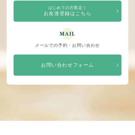
はじめての方限定！
お友達登録はこちら
MAIL
メールでの予約・お問い合わせ
お問い合わせフォーム