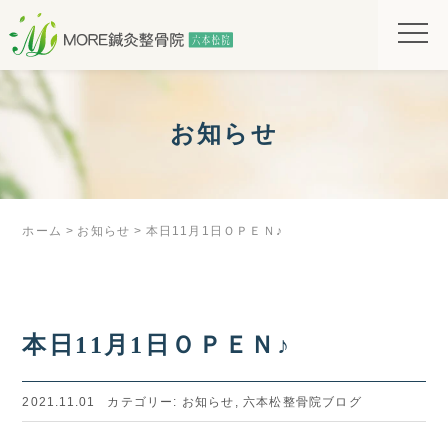
お知らせ
ホーム
お知らせ
本日11月1日ＯＰＥＮ♪
本日11月1日ＯＰＥＮ♪
2021.11.01
カテゴリー:
お知らせ
,
六本松整骨院ブログ