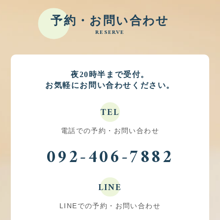
予約・お問い合わせ
RESERVE
夜20時半まで受付。
お気軽にお問い合わせください。
TEL
電話での予約・お問い合わせ
092-406-7882
LINE
LINEでの予約・お問い合わせ