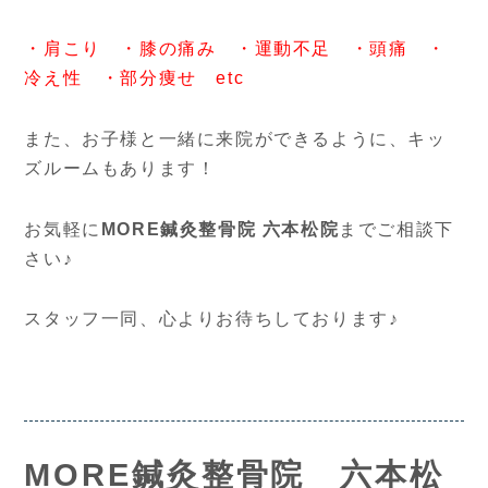
・肩こり ・膝の痛み ・運動不足 ・頭痛 ・
冷え性 ・部分痩せ etc
また、お子様と一緒に来院ができるように、キッ
ズルームもあります！
お気軽に
MORE鍼灸整骨院 六本松院
までご相談下
さい♪
スタッフ一同、心よりお待ちしております♪
MORE鍼灸整骨院 六本松