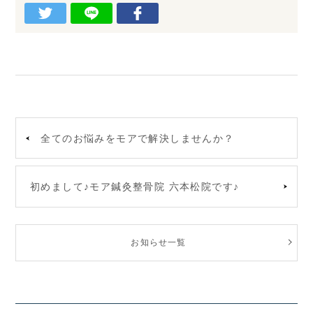
全てのお悩みをモアで解決しませんか？
初めまして♪モア鍼灸整骨院 六本松院です♪
お知らせ一覧