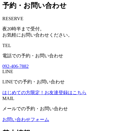
予約・お問い合わせ
RESERVE
夜20時半まで受付。
お気軽にお問い合わせください。
TEL
電話での予約・お問い合わせ
092-406-7882
LINE
LINEでの予約・お問い合わせ
はじめての方限定！
お友達登録はこちら
MAIL
メールでの予約・お問い合わせ
お問い合わせフォーム