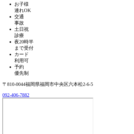
お子様
連れOK
交通
事故
土日祝
診療
夜20時半
まで受付
カード
利用可
予約
優先制
〒810-0044福岡県福岡市中央区六本松2-6-5
092-406-7882