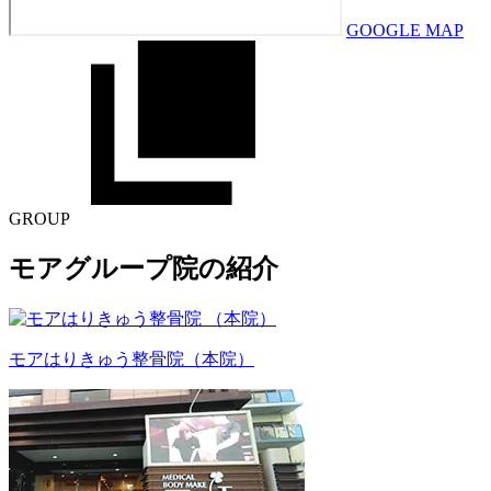
GOOGLE MAP
GROUP
モアグループ院の紹介
モアはりきゅう整骨院
（本院）