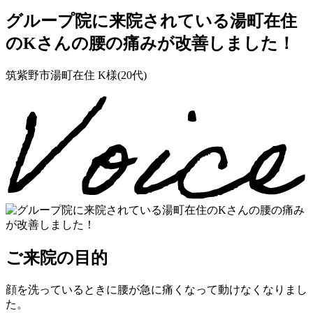
グループ院に来院されている湯町在住
のKさんの腰の痛みが改善しました！
筑紫野市湯町在住 K様(20代)
ご来院の目的
顔を洗っているときに腰が急に痛くなって動けなくなりまし
た。