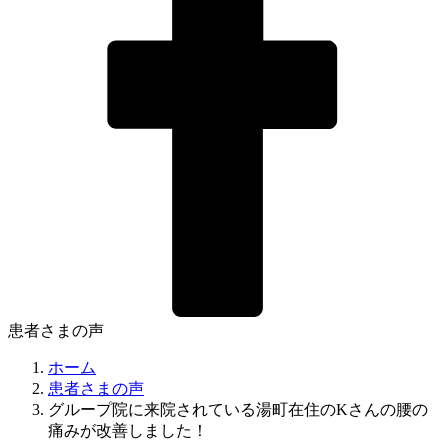
患者さまの声
ホーム
患者さまの声
グループ院に来院されている湯町在住のKさんの腰の
痛みが改善しました！