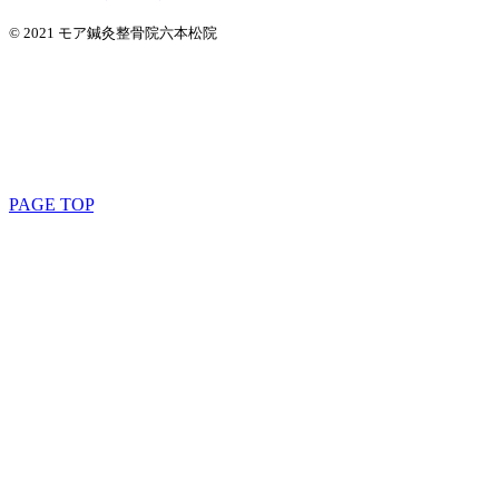
© 2021 モア鍼灸整骨院六本松院
PAGE TOP