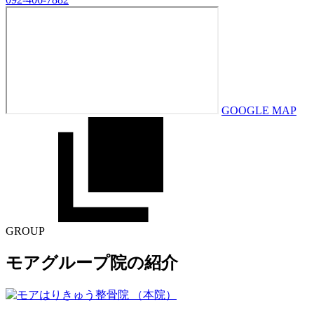
GOOGLE MAP
GROUP
モアグループ院の紹介