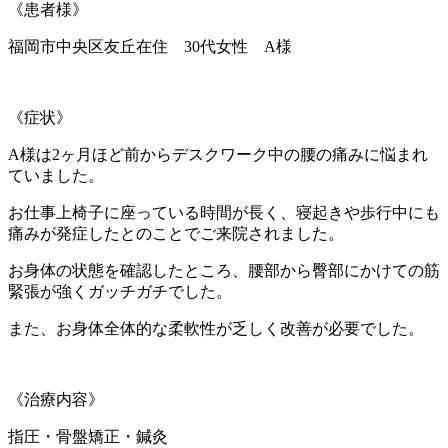
《患者様》
福岡市中央区友丘在住 30代女性 A様
《症状》
A様は2ヶ月ほど前からデスクワーク中の腰の痛みに悩まれ
ていました。
お仕事上椅子に座っている時間が長く、寝起きや歩行中にも
痛みが発症したとのことでご来院されました。
お身体の状態を確認したところ、腰部から臀部にかけての筋
緊張が強くガッチガチでした。
また、お身体全体的な柔軟性が乏しく改善が必要でした。
《治療内容》
指圧・骨盤矯正・鍼灸