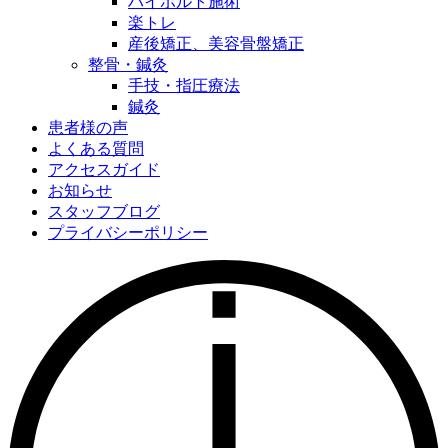
ハイボルト施術
楽トレ
産後矯正、美容骨盤矯正
整骨・鍼灸
手技・指圧療法
鍼灸
患者様の声
よくある質問
アクセスガイド
お知らせ
スタッフブログ
プライバシーポリシー