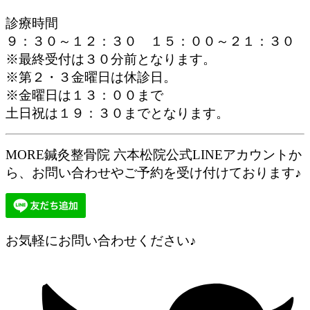
診療時間
９：３０～１２：３０ １５：００～２１：３０
※最終受付は３０分前となります。
※第２・３金曜日は休診日。
※金曜日は１３：００まで
土日祝は１９：３０までとなります。
MORE鍼灸整骨院 六本松院公式LINEアカウントか
ら、お問い合わせやご予約を受け付けております♪
お気軽にお問い合わせください♪