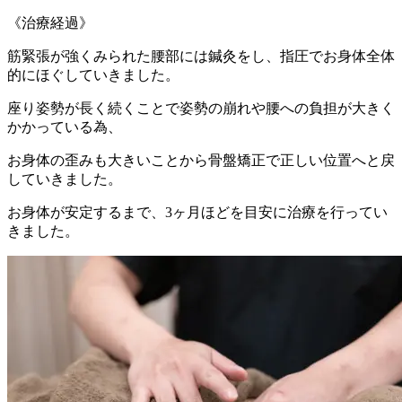
《治療経過》
筋緊張が強くみられた腰部には鍼灸をし、指圧でお身体全体
的にほぐしていきました。
座り姿勢が長く続くことで姿勢の崩れや腰への負担が大きく
かかっている為、
お身体の歪みも大きいことから骨盤矯正で正しい位置へと戻
していきました。
お身体が安定するまで、3ヶ月ほどを目安に治療を行ってい
きました。