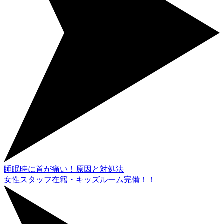
睡眠時に首が痛い！原因と対処法
女性スタッフ在籍・キッズルーム完備！！