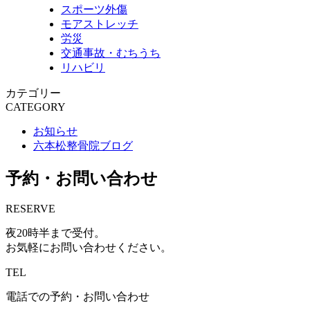
スポーツ外傷
モアストレッチ
労災
交通事故・むちうち
リハビリ
カテゴリー
CATEGORY
お知らせ
六本松整骨院ブログ
予約・お問い合わせ
RESERVE
夜20時半まで受付。
お気軽にお問い合わせください。
TEL
電話での予約・お問い合わせ