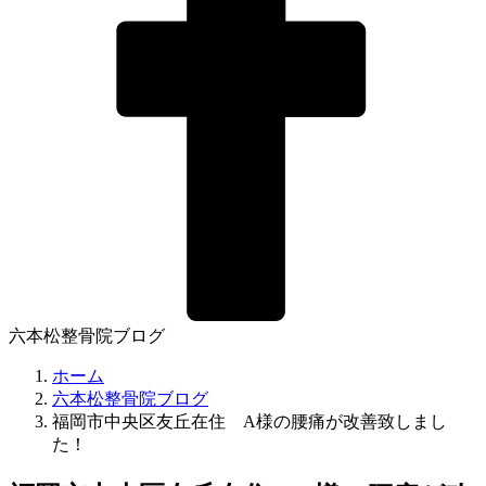
六本松整骨院ブログ
ホーム
六本松整骨院ブログ
福岡市中央区友丘在住 A様の腰痛が改善致しまし
た！