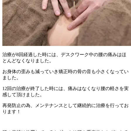
治療が8回経過した時には、デスクワーク中の腰の痛みはほ
とんどなくなりました。
お身体の歪みも減っていき矯正時の骨の音も小さくなってい
ました。
12回の治療が終了した時には、痛みはなくなり腰の軽さを実
感して頂けました。
再発防止の為、メンテナンスとして継続的に治療を行ってお
ります！