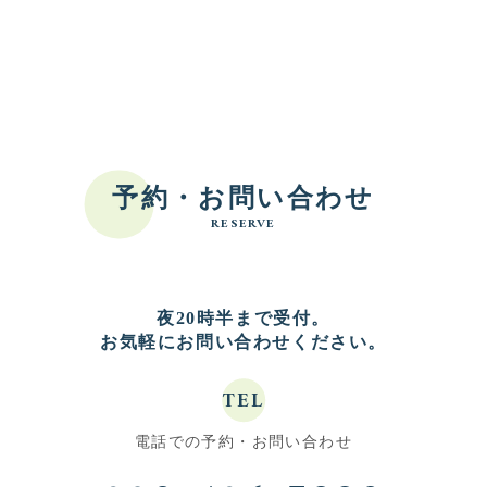
予約・お問い合わせ
RESERVE
夜20時半まで受付。
お気軽にお問い合わせください。
TEL
電話での予約・お問い合わせ