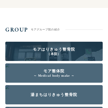
GROUP
モアグループ院の紹介
モアはりきゅう整骨院
（本院）
モア整体院
～ Medical body make ～
湯まちはりきゅう整骨院