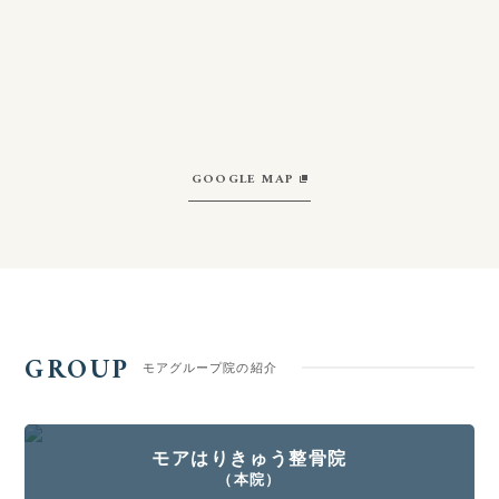
GOOGLE MAP
GROUP
モアグループ院の紹介
モアはりきゅう整骨院
（本院）