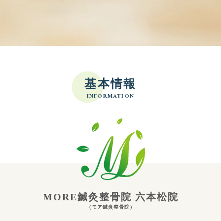
基本情報
INFORMATION
MORE鍼灸整骨院 六本松院
（モア鍼灸整骨院）