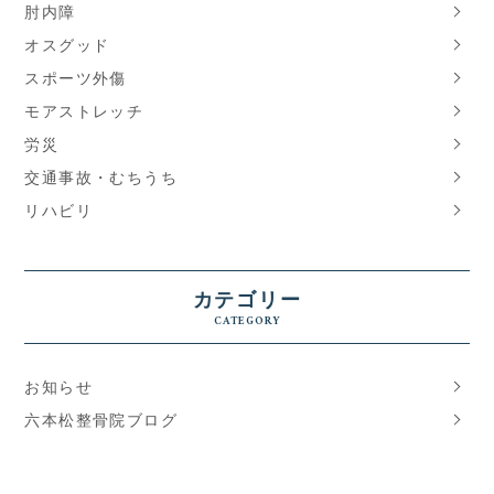
肘内障
オスグッド
スポーツ外傷
モアストレッチ
労災
交通事故・むちうち
リハビリ
カテゴリー
CATEGORY
お知らせ
六本松整骨院ブログ