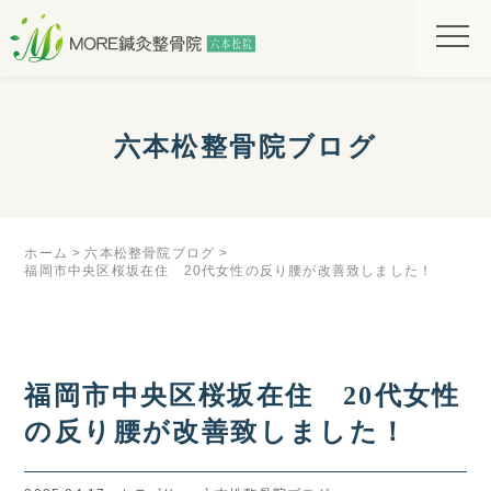
六本松整骨院ブログ
ホーム
六本松整骨院ブログ
福岡市中央区桜坂在住 20代女性の反り腰が改善致しました！
福岡市中央区桜坂在住 20代女性
の反り腰が改善致しました！