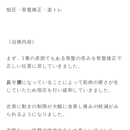
指圧・骨盤矯正・楽トレ
《治療内容》
まず、1番の原因でもある骨盤の歪みを骨盤矯正で
正しい位置に戻していきました。
反り腰
になっていることによって筋肉の硬さが生
じていたため指圧を行い緩和していきました。
次第に動きの制限が大幅に改善し痛みの軽減がみ
られるようになりました。