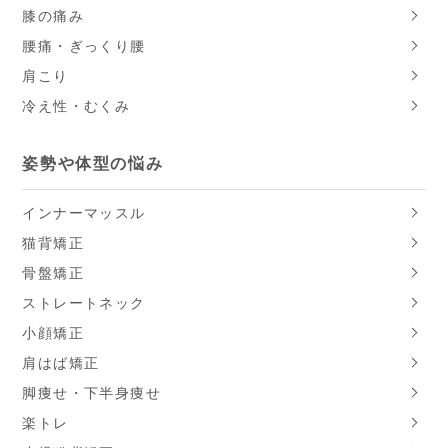
膝の痛み
腰痛・ぎっくり腰
肩こり
冷え性・むくみ
姿勢や体型の悩み
インナーマッスル
猫背矯正
骨盤矯正
ストレートネック
小顔矯正
肩はば矯正
脚痩せ・下半身痩せ
楽トレ