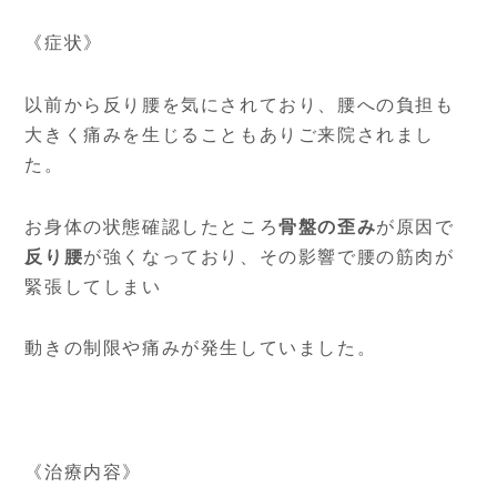
《症状》
以前から反り腰を気にされており、腰への負担も
大きく痛みを生じることもありご来院されまし
た。
お身体の状態確認したところ
骨盤の歪み
が原因で
反り腰
が強くなっており、その影響で腰の筋肉が
緊張してしまい
動きの制限や痛みが発生していました。
《治療内容》