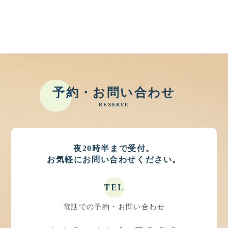
予約・お問い合わせ
RESERVE
夜20時半まで受付。
お気軽にお問い合わせください。
TEL
電話での予約・お問い合わせ