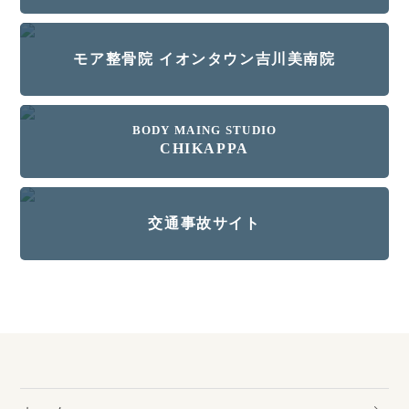
モア整骨院 イオンタウン吉川美南院
BODY MAING STUDIO
CHIKAPPA
交通事故サイト