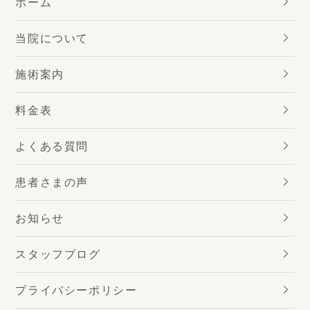
ホーム
当院について
施術案内
料金表
よくある質問
患者さまの声
お知らせ
スタッフブログ
プライバシーポリシー