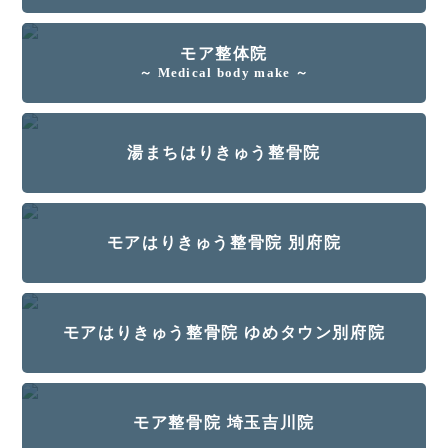
モア整体院
～ Medical body make ～
湯まちはりきゅう整骨院
モアはりきゅう整骨院 別府院
モアはりきゅう整骨院 ゆめタウン別府院
モア整骨院 埼玉吉川院