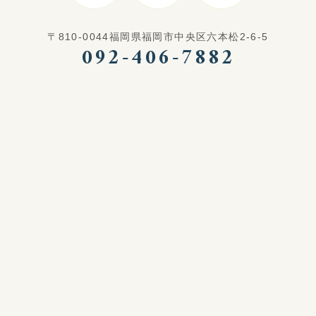
〒810-0044福岡県福岡市中央区六本松2-6-5
092-406-7882