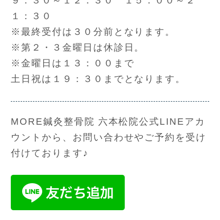
９：３０～１２：３０ １５：００～２
１：３０
※最終受付は３０分前となります。
※第２・３金曜日は休診日。
※金曜日は１３：００まで
土日祝は１９：３０までとなります。
MORE鍼灸整骨院 六本松院公式LINEアカ
ウントから、お問い合わせやご予約を受け
付けております♪