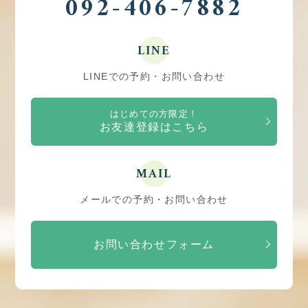
092-406-7882
LINE
LINEでの予約・お問い合わせ
はじめての方限定！
お友達登録はこちら
MAIL
メールでの予約・お問い合わせ
お問い合わせフォーム